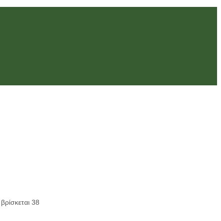
βρίσκεται 38